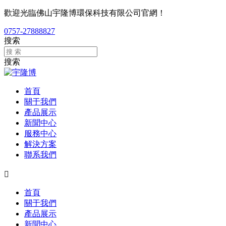
歡迎光臨佛山宇隆博環保科技有限公司官網！
0757-27888827
搜索
搜索
首頁
關于我們
產品展示
新聞中心
服務中心
解決方案
聯系我們

首頁
關于我們
產品展示
新聞中心