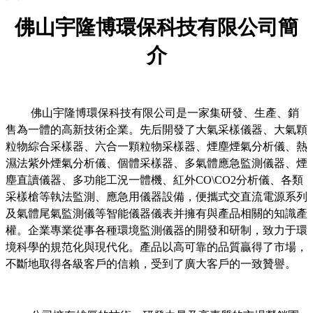
佛山宇隆博環保科技有限公司簡
介
佛山宇隆博環保科技有限公司是一家集研發、生產、銷
售為一體的高新技術企業。先后開發了大氣采樣儀器、大氣顆
粒物綜合采樣器、六合一顆粒物采樣器、煙塵煙氣分析儀、熱
濕法紫外煙氣分析儀、個體采樣器、多氣體應急監測儀器、煙
塵直讀儀器、多功能工況一體機、紅外CO\CO2分析儀、各類
采樣槍等執法監測、應急用儀器設備，便攜式交直流電源系列
及氣體尾氣監測儀等智能儀器儀表并擁有與產品相關的知識產
權。企業專業從事各種環境監測儀器的開發和研制，致力于環
境科學的規范化與現代化。產品以高可靠的品質贏得了市場，
不斷地取得各級客戶的信賴，受到了廣大客戶的一致贊譽。