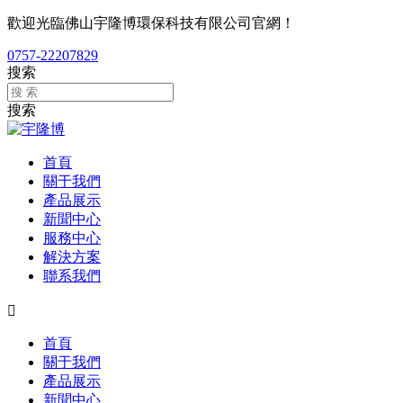
歡迎光臨佛山宇隆博環保科技有限公司官網！
0757-22207829
搜索
搜索
首頁
關于我們
產品展示
新聞中心
服務中心
解決方案
聯系我們

首頁
關于我們
產品展示
新聞中心