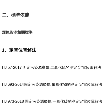
二、標準依據
煙氣監測相關標準
1、定電位電解法
HJ 57-2017 固定污染源廢氣 二氧化硫的測定 定電位電解法
HJ 693-2014固定污染源廢氣 氮氧化物的測定 定電位電解法
HJ 973-2018 固定污染源廢氣 一氧化碳的測定定電位電解法