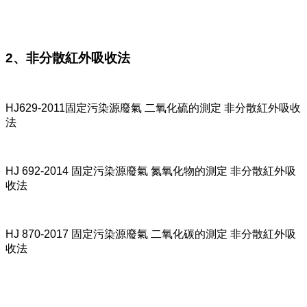
2、非分散紅外吸收法
HJ629-2011固定污染源廢氣 二氧化硫的測定 非分散紅外吸收
法
HJ 692-2014 固定污染源廢氣 氮氧化物的測定 非分散紅外吸
收法
HJ 870-2017 固定污染源廢氣 二氧化碳的測定 非分散紅外吸
收法