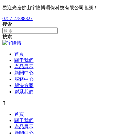
歡迎光臨佛山宇隆博環保科技有限公司官網！
0757-27888827
搜索
搜索
首頁
關于我們
產品展示
新聞中心
服務中心
解決方案
聯系我們

首頁
關于我們
產品展示
新聞中心