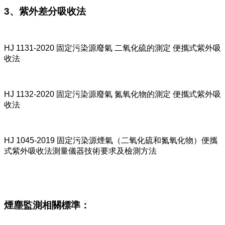
3、紫外差分吸收法
HJ 1131-2020 固定污染源廢氣 二氧化硫的測定 便攜式紫外吸
收法
HJ 1132-2020 固定污染源廢氣 氮氧化物的測定 便攜式紫外吸
收法
HJ 1045-2019 固定污染源煙氣（二氧化硫和氮氧化物）便攜
式紫外吸收法測量儀器技術要求及檢測方法
煙塵監測相關標準：